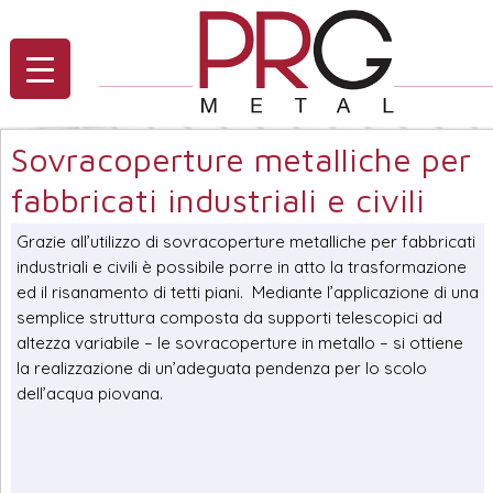
Sovracoperture metalliche per
fabbricati industriali e civili
Grazie all’utilizzo di sovracoperture metalliche per fabbricati
industriali e civili è possibile porre in atto la trasformazione
ed il risanamento di tetti piani. Mediante l’applicazione di una
semplice struttura composta da supporti telescopici ad
altezza variabile – le sovracoperture in metallo – si ottiene
la realizzazione di un’adeguata pendenza per lo scolo
dell’acqua piovana.