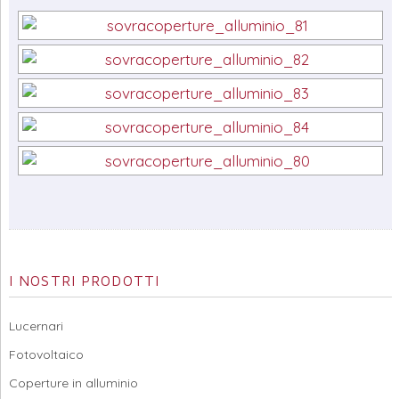
I NOSTRI PRODOTTI
Lucernari
Fotovoltaico
Coperture in alluminio